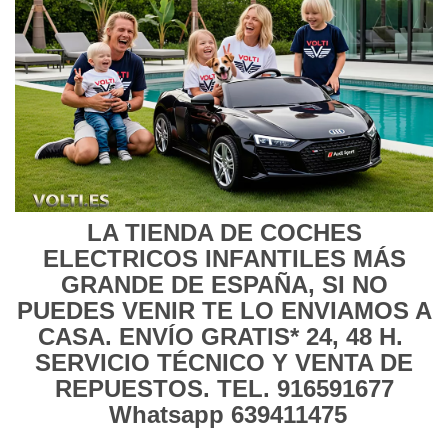
LA TIENDA DE COCHES
ELECTRICOS INFANTILES MÁS
GRANDE DE ESPAÑA, SI NO
PUEDES VENIR TE LO ENVIAMOS A
CASA.
ENVÍO GRATIS
* 24, 48 H.
SERVICIO TÉCNICO Y VENTA DE
REPUESTOS. TEL. 916591677
Whatsapp 639411475