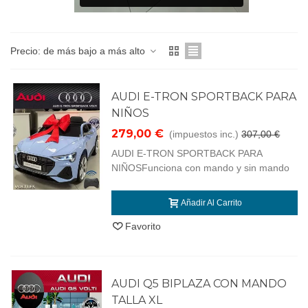
Precio: de más bajo a más alto
AUDI E-TRON SPORTBACK PARA
NIÑOS
279,00 €
(impuestos inc.)
307,00 €
AUDI E-TRON SPORTBACK PARA
NIÑOSFunciona con mando y sin mando
Añadir Al Carrito
Favorito
AUDI Q5 BIPLAZA CON MANDO
TALLA XL