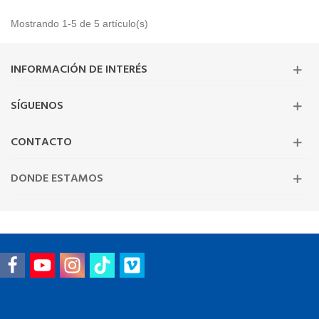
Mostrando 1-5 de 5 artículo(s)
INFORMACIÓN DE INTERÉS
SÍGUENOS
CONTACTO
DONDE ESTAMOS