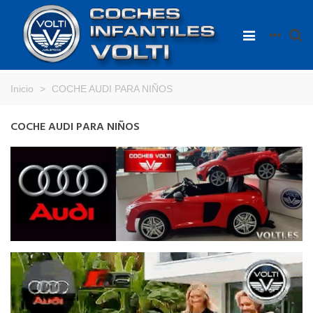
Inicio
>
COCHE AUDI PARA NIÑOS
COCHE AUDI PARA NIÑOS