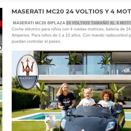
MASERATI MC20 24 VOLTIOS Y 4 MOT
MASERATI MC20 BIPLAZA
24 VOLTIOS TAMAÑO XL 4 MOT
Coche eléctrico para niños con 4 ruedas motrices, batería de 24 
Amperios. Para niños de 1 a 10 años. Con mando radiocontrol p
puedan controlar el paseo.