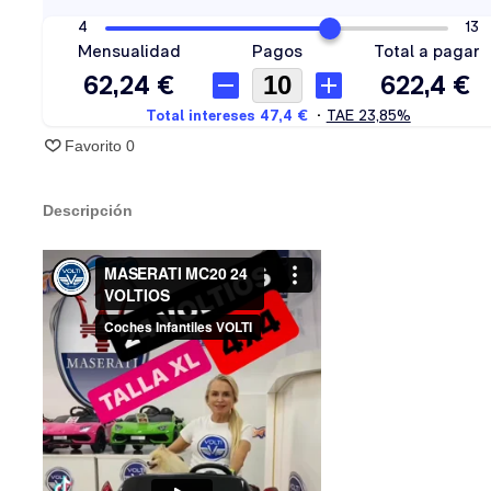
Favorito
0
Descripción