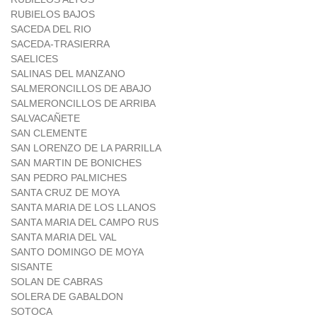
RUBIELOS BAJOS
SACEDA DEL RIO
SACEDA-TRASIERRA
SAELICES
SALINAS DEL MANZANO
SALMERONCILLOS DE ABAJO
SALMERONCILLOS DE ARRIBA
SALVACAÑETE
SAN CLEMENTE
SAN LORENZO DE LA PARRILLA
SAN MARTIN DE BONICHES
SAN PEDRO PALMICHES
SANTA CRUZ DE MOYA
SANTA MARIA DE LOS LLANOS
SANTA MARIA DEL CAMPO RUS
SANTA MARIA DEL VAL
SANTO DOMINGO DE MOYA
SISANTE
SOLAN DE CABRAS
SOLERA DE GABALDON
SOTOCA