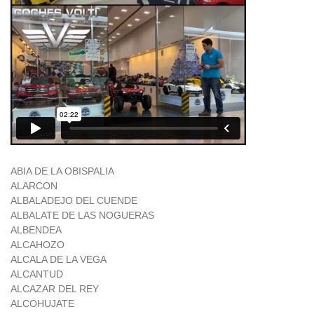
ABIA DE LA OBISPALIA
ALARCON
ALBALADEJO DEL CUENDE
ALBALATE DE LAS NOGUERAS
ALBENDEA
ALCAHOZO
ALCALA DE LA VEGA
ALCANTUD
ALCAZAR DEL REY
ALCOHUJATE