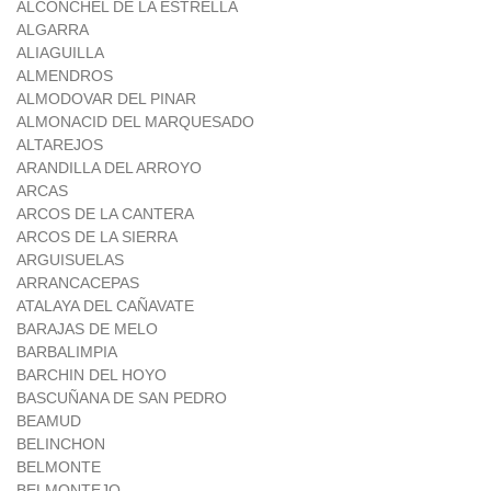
ALCONCHEL DE LA ESTRELLA
ALGARRA
ALIAGUILLA
ALMENDROS
ALMODOVAR DEL PINAR
ALMONACID DEL MARQUESADO
ALTAREJOS
ARANDILLA DEL ARROYO
ARCAS
ARCOS DE LA CANTERA
ARCOS DE LA SIERRA
ARGUISUELAS
ARRANCACEPAS
ATALAYA DEL CAÑAVATE
BARAJAS DE MELO
BARBALIMPIA
BARCHIN DEL HOYO
BASCUÑANA DE SAN PEDRO
BEAMUD
BELINCHON
BELMONTE
BELMONTEJO