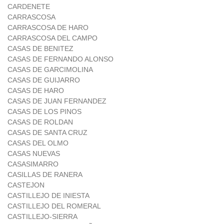
CARDENETE
CARRASCOSA
CARRASCOSA DE HARO
CARRASCOSA DEL CAMPO
CASAS DE BENITEZ
CASAS DE FERNANDO ALONSO
CASAS DE GARCIMOLINA
CASAS DE GUIJARRO
CASAS DE HARO
CASAS DE JUAN FERNANDEZ
CASAS DE LOS PINOS
CASAS DE ROLDAN
CASAS DE SANTA CRUZ
CASAS DEL OLMO
CASAS NUEVAS
CASASIMARRO
CASILLAS DE RANERA
CASTEJON
CASTILLEJO DE INIESTA
CASTILLEJO DEL ROMERAL
CASTILLEJO-SIERRA