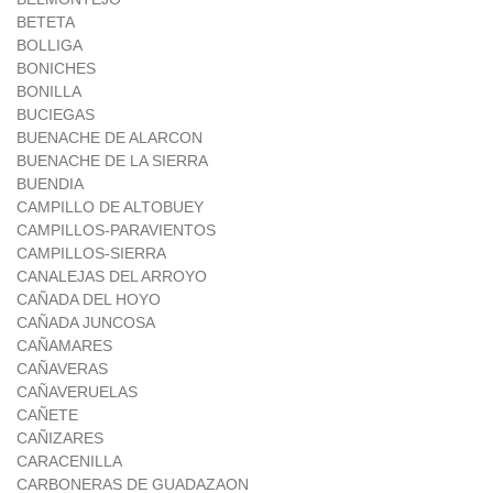
BETETA
BOLLIGA
BONICHES
BONILLA
BUCIEGAS
BUENACHE DE ALARCON
BUENACHE DE LA SIERRA
BUENDIA
CAMPILLO DE ALTOBUEY
CAMPILLOS-PARAVIENTOS
CAMPILLOS-SIERRA
CANALEJAS DEL ARROYO
CAÑADA DEL HOYO
CAÑADA JUNCOSA
CAÑAMARES
CAÑAVERAS
CAÑAVERUELAS
CAÑETE
CAÑIZARES
CARACENILLA
CARBONERAS DE GUADAZAON