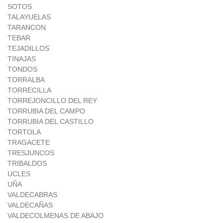
SOTOS
TALAYUELAS
TARANCON
TEBAR
TEJADILLOS
TINAJAS
TONDOS
TORRALBA
TORRECILLA
TORREJONCILLO DEL REY
TORRUBIA DEL CAMPO
TORRUBIA DEL CASTILLO
TORTOLA
TRAGACETE
TRESJUNCOS
TRIBALDOS
UCLES
UÑA
VALDECABRAS
VALDECAÑAS
VALDECOLMENAS DE ABAJO