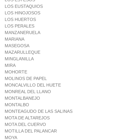
LOS EUSTAQUIOS
LOS HINOJOSOS
LOS HUERTOS
LOS PERALES
MANZANERUELA
MARIANA
MASEGOSA
MAZARULLEQUE
MINGLANILLA
MIRA
MOHORTE
MOLINOS DE PAPEL
MONCALVILLO DEL HUETE
MONREAL DEL LLANO
MONTALBANEJO
MONTALBO
MONTEAGUDO DE LAS SALINAS
MOTA DE ALTAREJOS
MOTA DEL CUERVO
MOTILLA DEL PALANCAR
MOYA