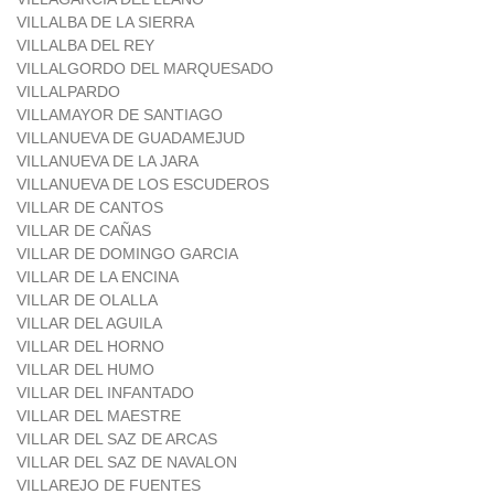
VILLALBA DE LA SIERRA
VILLALBA DEL REY
VILLALGORDO DEL MARQUESADO
VILLALPARDO
VILLAMAYOR DE SANTIAGO
VILLANUEVA DE GUADAMEJUD
VILLANUEVA DE LA JARA
VILLANUEVA DE LOS ESCUDEROS
VILLAR DE CANTOS
VILLAR DE CAÑAS
VILLAR DE DOMINGO GARCIA
VILLAR DE LA ENCINA
VILLAR DE OLALLA
VILLAR DEL AGUILA
VILLAR DEL HORNO
VILLAR DEL HUMO
VILLAR DEL INFANTADO
VILLAR DEL MAESTRE
VILLAR DEL SAZ DE ARCAS
VILLAR DEL SAZ DE NAVALON
VILLAREJO DE FUENTES