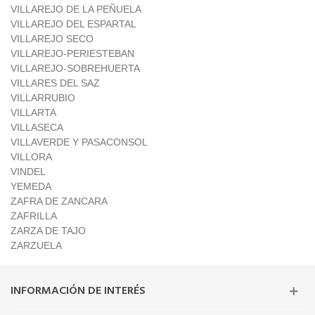
VILLAREJO DE LA PEÑUELA
VILLAREJO DEL ESPARTAL
VILLAREJO SECO
VILLAREJO-PERIESTEBAN
VILLAREJO-SOBREHUERTA
VILLARES DEL SAZ
VILLARRUBIO
VILLARTA
VILLASECA
VILLAVERDE Y PASACONSOL
VILLORA
VINDEL
YEMEDA
ZAFRA DE ZANCARA
ZAFRILLA
ZARZA DE TAJO
ZARZUELA
INFORMACIÓN DE INTERÉS