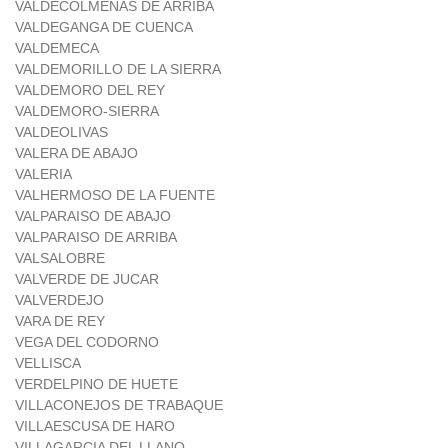
VALDECOLMENAS DE ARRIBA
VALDEGANGA DE CUENCA
VALDEMECA
VALDEMORILLO DE LA SIERRA
VALDEMORO DEL REY
VALDEMORO-SIERRA
VALDEOLIVAS
VALERA DE ABAJO
VALERIA
VALHERMOSO DE LA FUENTE
VALPARAISO DE ABAJO
VALPARAISO DE ARRIBA
VALSALOBRE
VALVERDE DE JUCAR
VALVERDEJO
VARA DE REY
VEGA DEL CODORNO
VELLISCA
VERDELPINO DE HUETE
VILLACONEJOS DE TRABAQUE
VILLAESCUSA DE HARO
VILLAGARCIA DEL LLANO