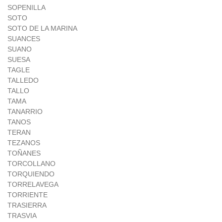
SOPENILLA
SOTO
SOTO DE LA MARINA
SUANCES
SUANO
SUESA
TAGLE
TALLEDO
TALLO
TAMA
TANARRIO
TANOS
TERAN
TEZANOS
TOÑANES
TORCOLLANO
TORQUIENDO
TORRELAVEGA
TORRIENTE
TRASIERRA
TRASVIA