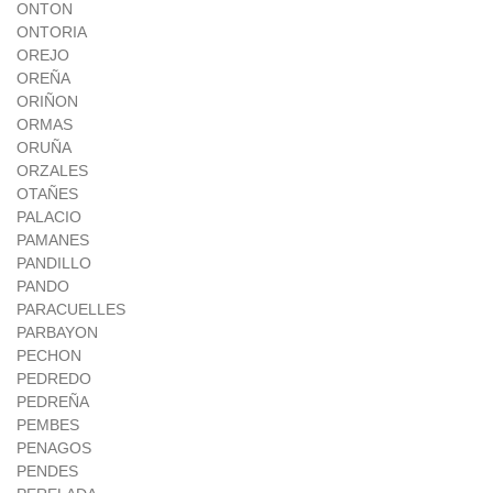
ONTON
ONTORIA
OREJO
OREÑA
ORIÑON
ORMAS
ORUÑA
ORZALES
OTAÑES
PALACIO
PAMANES
PANDILLO
PANDO
PARACUELLES
PARBAYON
PECHON
PEDREDO
PEDREÑA
PEMBES
PENAGOS
PENDES