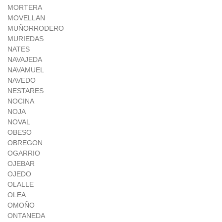
MORTERA
MOVELLAN
MUÑORRODERO
MURIEDAS
NATES
NAVAJEDA
NAVAMUEL
NAVEDO
NESTARES
NOCINA
NOJA
NOVAL
OBESO
OBREGON
OGARRIO
OJEBAR
OJEDO
OLALLE
OLEA
OMOÑO
ONTANEDA