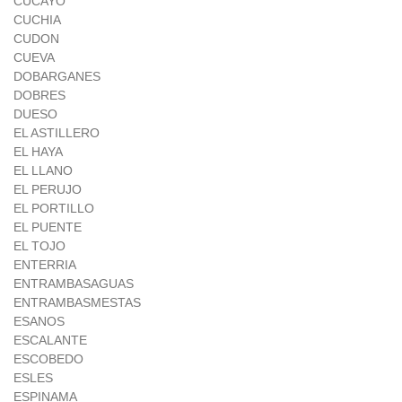
CUCAYO
CUCHIA
CUDON
CUEVA
DOBARGANES
DOBRES
DUESO
EL ASTILLERO
EL HAYA
EL LLANO
EL PERUJO
EL PORTILLO
EL PUENTE
EL TOJO
ENTERRIA
ENTRAMBASAGUAS
ENTRAMBASMESTAS
ESANOS
ESCALANTE
ESCOBEDO
ESLES
ESPINAMA