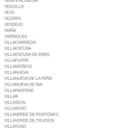
VEGA ESCOBOSA
VEGUILLA
VEJO
VEJORIS
VENDEJO
VIAÑA
VIERNOLES
VILLACARRIEDO
VILLAESCUSA
VILLAESCUSA DE EBRO
VILLAFUFRE
VILLAMOÑICO
VILLANUEVA
VILLANUEVA DE LA PEÑA
VILLANUEVA DE NIA
VILLAPADERNE
VILLAR
VILLASEVIL
VILLASUSO
VILLAVERDE DE PONTONES
VILLAVERDE DE TRUCIOS
VILLAYUSO