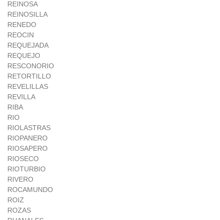
REINOSA
REINOSILLA
RENEDO
REOCIN
REQUEJADA
REQUEJO
RESCONORIO
RETORTILLO
REVELILLAS
REVILLA
RIBA
RIO
RIOLASTRAS
RIOPANERO
RIOSAPERO
RIOSECO
RIOTURBIO
RIVERO
ROCAMUNDO
ROIZ
ROZAS