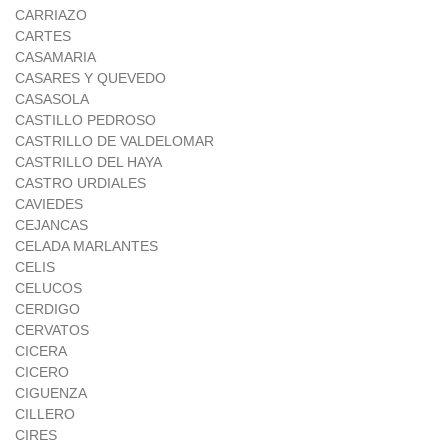
CARRIAZO
CARTES
CASAMARIA
CASARES Y QUEVEDO
CASASOLA
CASTILLO PEDROSO
CASTRILLO DE VALDELOMAR
CASTRILLO DEL HAYA
CASTRO URDIALES
CAVIEDES
CEJANCAS
CELADA MARLANTES
CELIS
CELUCOS
CERDIGO
CERVATOS
CICERA
CICERO
CIGUENZA
CILLERO
CIRES