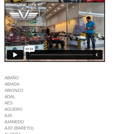
ABAÑO
ABIADA
ABIONZO
ADAL
AES
AGUERO
AJA
AJANEDO
AJO (BAREYO)