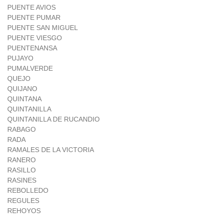
PUENTE AVIOS
PUENTE PUMAR
PUENTE SAN MIGUEL
PUENTE VIESGO
PUENTENANSA
PUJAYO
PUMALVERDE
QUEJO
QUIJANO
QUINTANA
QUINTANILLA
QUINTANILLA DE RUCANDIO
RABAGO
RADA
RAMALES DE LA VICTORIA
RANERO
RASILLO
RASINES
REBOLLEDO
REGULES
REHOYOS