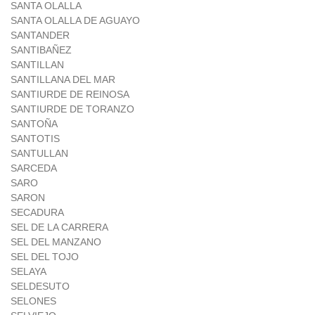
SANTA OLALLA
SANTA OLALLA DE AGUAYO
SANTANDER
SANTIBAÑEZ
SANTILLAN
SANTILLANA DEL MAR
SANTIURDE DE REINOSA
SANTIURDE DE TORANZO
SANTOÑA
SANTOTIS
SANTULLAN
SARCEDA
SARO
SARON
SECADURA
SEL DE LA CARRERA
SEL DEL MANZANO
SEL DEL TOJO
SELAYA
SELDESUTO
SELONES