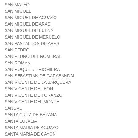
SAN MATEO
SAN MIGUEL
SAN MIGUEL DE AGUAYO
SAN MIGUEL DE ARAS
SAN MIGUEL DE LUENA
SAN MIGUEL DE MERUELO
SAN PANTALEON DE ARAS
SAN PEDRO
SAN PEDRO DEL ROMERAL
SAN ROMAN
SAN ROQUE DE RIOMIERA
SAN SEBASTIAN DE GARABANDAL
SAN VICENTE DE LA BARQUERA
SAN VICENTE DE LEON
SAN VICENTE DE TORANZO
SAN VICENTE DEL MONTE
SANGAS
SANTA CRUZ DE BEZANA
SANTA EULALIA
SANTA MARIA DE AGUAYO
SANTA MARIA DE CAYON