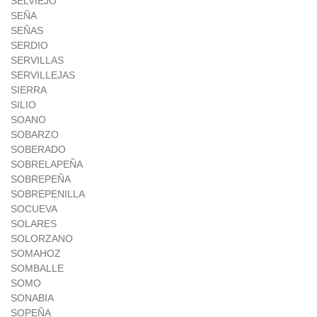
SELVIEJO
SEÑA
SEÑAS
SERDIO
SERVILLAS
SERVILLEJAS
SIERRA
SILIO
SOANO
SOBARZO
SOBERADO
SOBRELAPEÑA
SOBREPEÑA
SOBREPENILLA
SOCUEVA
SOLARES
SOLORZANO
SOMAHOZ
SOMBALLE
SOMO
SONABIA
SOPEÑA