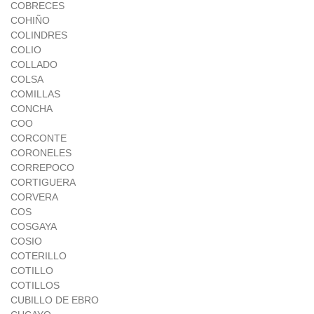
COBRECES
COHIÑO
COLINDRES
COLIO
COLLADO
COLSA
COMILLAS
CONCHA
COO
CORCONTE
CORONELES
CORREPOCO
CORTIGUERA
CORVERA
COS
COSGAYA
COSIO
COTERILLO
COTILLO
COTILLOS
CUBILLO DE EBRO