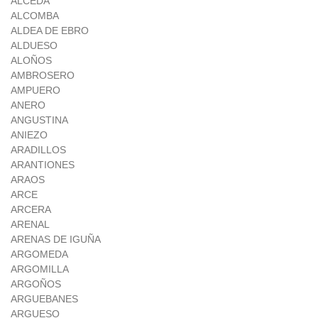
ALCEDA
ALCOMBA
ALDEA DE EBRO
ALDUESO
ALOÑOS
AMBROSERO
AMPUERO
ANERO
ANGUSTINA
ANIEZO
ARADILLOS
ARANTIONES
ARAOS
ARCE
ARCERA
ARENAL
ARENAS DE IGUÑA
ARGOMEDA
ARGOMILLA
ARGOÑOS
ARGUEBANES
ARGUESO