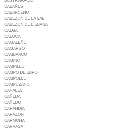
BUSTRIGUADO
CABAÑES
CABARCENO
CABEZON DE LA SAL
CABEZON DE LIEBANA
CALGA
CALOCA
CAMALEÑO
CAMARGO
CAMBARCO
CAMINO
CAMPILLO
CAMPO DE EBRO
CAMPOLLO
CAMPUZANO
CANALES
CAÑEDA
CAÑEDO
CARANDIA
CARAZON
CARMONA
CARRASA