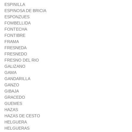
ESPINILLA
ESPINOSA DE BRICIA
ESPONZUES
FOMBELLIDA
FONTECHA
FONTIBRE
FRAMA
FRESNEDA
FRESNEDO
FRESNO DEL RIO
GALIZANO
GAMA
GANDARILLA
GANZO
GIBAJA
GRACEDO
GUEMES
HAZAS
HAZAS DE CESTO
HELGUERA
HELGUERAS