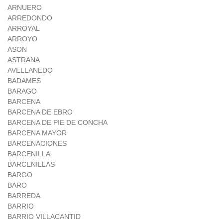
ARNUERO
ARREDONDO
ARROYAL
ARROYO
ASON
ASTRANA
AVELLANEDO
BADAMES
BARAGO
BARCENA
BARCENA DE EBRO
BARCENA DE PIE DE CONCHA
BARCENA MAYOR
BARCENACIONES
BARCENILLA
BARCENILLAS
BARGO
BARO
BARREDA
BARRIO
BARRIO VILLACANTID