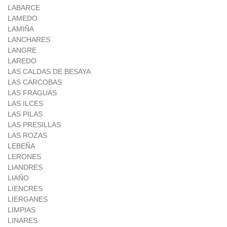
LABARCE
LAMEDO
LAMIÑA
LANCHARES
LANGRE
LAREDO
LAS CALDAS DE BESAYA
LAS CARCOBAS
LAS FRAGUAS
LAS ILCES
LAS PILAS
LAS PRESILLAS
LAS ROZAS
LEBEÑA
LERONES
LIANDRES
LIAÑO
LIENCRES
LIERGANES
LIMPIAS
LINARES