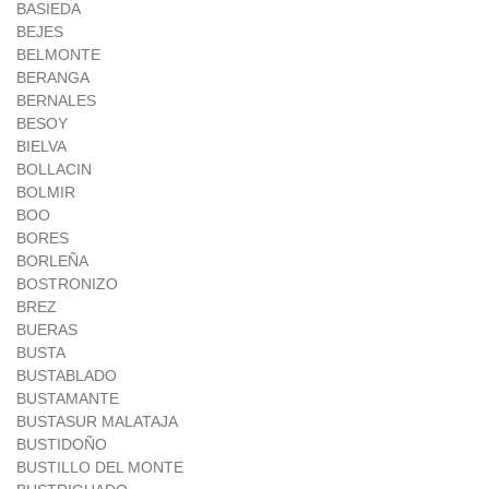
BASIEDA
BEJES
BELMONTE
BERANGA
BERNALES
BESOY
BIELVA
BOLLACIN
BOLMIR
BOO
BORES
BORLEÑA
BOSTRONIZO
BREZ
BUERAS
BUSTA
BUSTABLADO
BUSTAMANTE
BUSTASUR MALATAJA
BUSTIDOÑO
BUSTILLO DEL MONTE