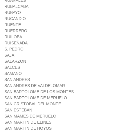
RUANALES
RUBALCABA
RUBAYO
RUCANDIO
RUENTE
RUERRERO
RUILOBA
RUISEÑADA
S. PEDRO
SAJA
SALARZON
SALCES
SAMANO
SAN ANDRES
SAN ANDRES DE VALDELOMAR
SAN BARTOLOME DE LOS MONTES
SAN BARTOLOME DE MERUELO
SAN CRISTOBAL DEL MONTE
SAN ESTEBAN
SAN MAMES DE MERUELO
SAN MARTIN DE ELINES
SAN MARTIN DE HOYOS