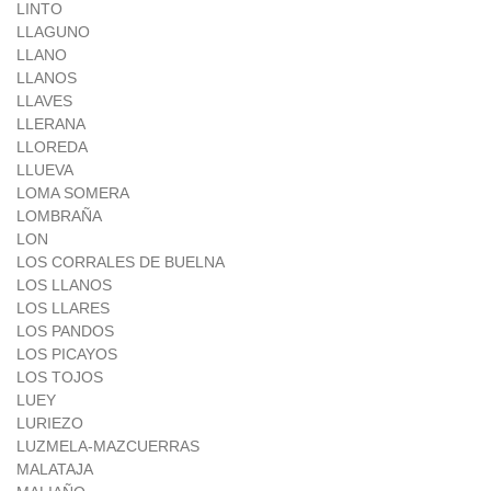
LINTO
LLAGUNO
LLANO
LLANOS
LLAVES
LLERANA
LLOREDA
LLUEVA
LOMA SOMERA
LOMBRAÑA
LON
LOS CORRALES DE BUELNA
LOS LLANOS
LOS LLARES
LOS PANDOS
LOS PICAYOS
LOS TOJOS
LUEY
LURIEZO
LUZMELA-MAZCUERRAS
MALATAJA