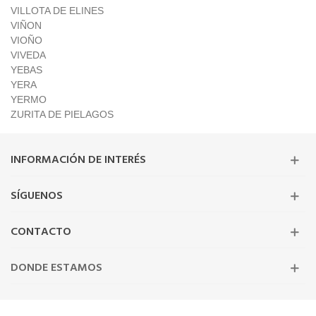
VILLOTA DE ELINES
VIÑON
VIOÑO
VIVEDA
YEBAS
YERA
YERMO
ZURITA DE PIELAGOS
INFORMACIÓN DE INTERÉS
SÍGUENOS
CONTACTO
DONDE ESTAMOS