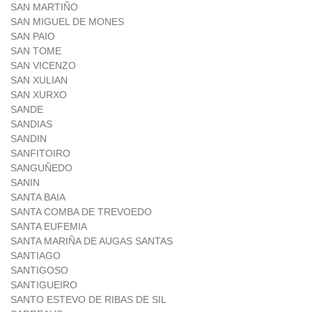
SAN MARTIÑO
SAN MIGUEL DE MONES
SAN PAIO
SAN TOME
SAN VICENZO
SAN XULIAN
SAN XURXO
SANDE
SANDIAS
SANDIN
SANFITOIRO
SANGUÑEDO
SANIN
SANTA BAIA
SANTA COMBA DE TREVOEDO
SANTA EUFEMIA
SANTA MARIÑA DE AUGAS SANTAS
SANTIAGO
SANTIGOSO
SANTIGUEIRO
SANTO ESTEVO DE RIBAS DE SIL