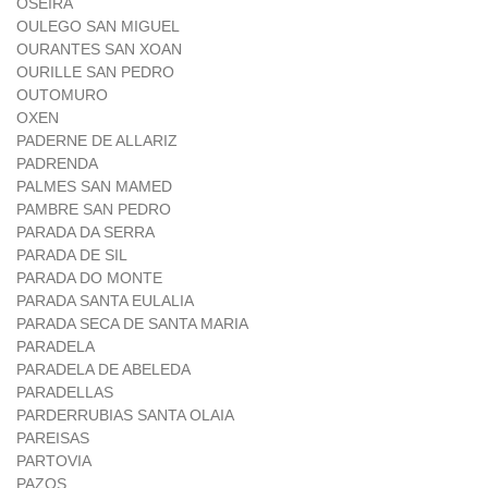
OSEIRA
OULEGO SAN MIGUEL
OURANTES SAN XOAN
OURILLE SAN PEDRO
OUTOMURO
OXEN
PADERNE DE ALLARIZ
PADRENDA
PALMES SAN MAMED
PAMBRE SAN PEDRO
PARADA DA SERRA
PARADA DE SIL
PARADA DO MONTE
PARADA SANTA EULALIA
PARADA SECA DE SANTA MARIA
PARADELA
PARADELA DE ABELEDA
PARADELLAS
PARDERRUBIAS SANTA OLAIA
PAREISAS
PARTOVIA
PAZOS