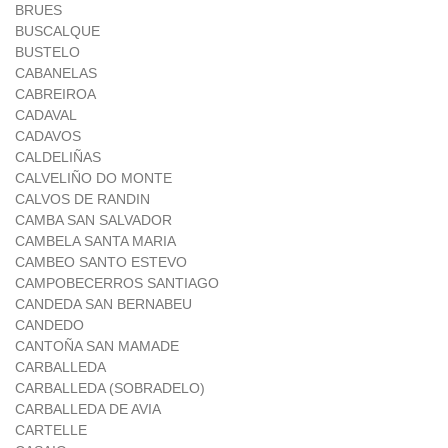
BRUES
BUSCALQUE
BUSTELO
CABANELAS
CABREIROA
CADAVAL
CADAVOS
CALDELIÑAS
CALVELIÑO DO MONTE
CALVOS DE RANDIN
CAMBA SAN SALVADOR
CAMBELA SANTA MARIA
CAMBEO SANTO ESTEVO
CAMPOBECERROS SANTIAGO
CANDEDA SAN BERNABEU
CANDEDO
CANTOÑA SAN MAMADE
CARBALLEDA
CARBALLEDA (SOBRADELO)
CARBALLEDA DE AVIA
CARTELLE