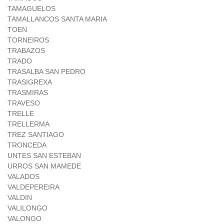
TAMAGUELOS
TAMALLANCOS SANTA MARIA
TOEN
TORNEIROS
TRABAZOS
TRADO
TRASALBA SAN PEDRO
TRASIGREXA
TRASMIRAS
TRAVESO
TRELLE
TRELLERMA
TREZ SANTIAGO
TRONCEDA
UNTES SAN ESTEBAN
URROS SAN MAMEDE
VALADOS
VALDEPEREIRA
VALDIN
VALILONGO
VALONGO