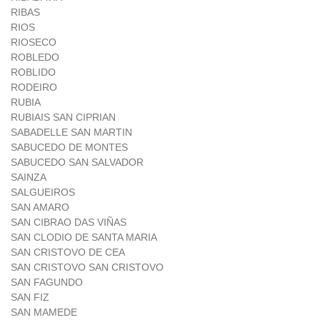
RIBAS
RIOS
RIOSECO
ROBLEDO
ROBLIDO
RODEIRO
RUBIA
RUBIAIS SAN CIPRIAN
SABADELLE SAN MARTIN
SABUCEDO DE MONTES
SABUCEDO SAN SALVADOR
SAINZA
SALGUEIROS
SAN AMARO
SAN CIBRAO DAS VIÑAS
SAN CLODIO DE SANTA MARIA
SAN CRISTOVO DE CEA
SAN CRISTOVO SAN CRISTOVO
SAN FAGUNDO
SAN FIZ
SAN MAMEDE