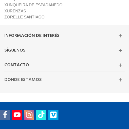
XUNQUEIRA DE ESPADANEDO
XURENZAS
ZORELLE SANTIAGO
INFORMACIÓN DE INTERÉS
SÍGUENOS
CONTACTO
DONDE ESTAMOS