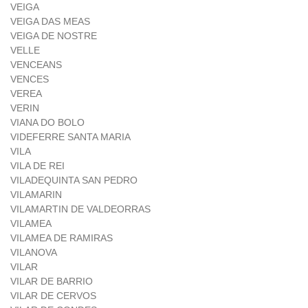
VEIGA
VEIGA DAS MEAS
VEIGA DE NOSTRE
VELLE
VENCEANS
VENCES
VEREA
VERIN
VIANA DO BOLO
VIDEFERRE SANTA MARIA
VILA
VILA DE REI
VILADEQUINTA SAN PEDRO
VILAMARIN
VILAMARTIN DE VALDEORRAS
VILAMEA
VILAMEA DE RAMIRAS
VILANOVA
VILAR
VILAR DE BARRIO
VILAR DE CERVOS