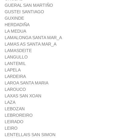
GUERAL SAN MARTIÑO
GUSTEI SANTIAGO
GUXINDE
HERDADIÑA
LA MEDUA
LAMALONGA SANTA MAR_A
LAMAS AS SANTA MAR_A
LAMASDEITE
LANGULLO
LANTEMIL
LAPELA
LARDEIRA
LAROA SANTA MARIA
LAROUCO
LAXAS SAN XOAN
LAZA
LEBOZAN
LEBROREIRO
LEIRADO
LEIRO
LENTELLAIS SAN SIMON