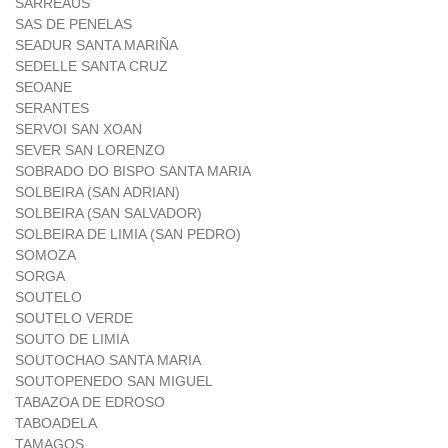
SARREAUS
SAS DE PENELAS
SEADUR SANTA MARIÑA
SEDELLE SANTA CRUZ
SEOANE
SERANTES
SERVOI SAN XOAN
SEVER SAN LORENZO
SOBRADO DO BISPO SANTA MARIA
SOLBEIRA (SAN ADRIAN)
SOLBEIRA (SAN SALVADOR)
SOLBEIRA DE LIMIA (SAN PEDRO)
SOMOZA
SORGA
SOUTELO
SOUTELO VERDE
SOUTO DE LIMIA
SOUTOCHAO SANTA MARIA
SOUTOPENEDO SAN MIGUEL
TABAZOA DE EDROSO
TABOADELA
TAMAGOS