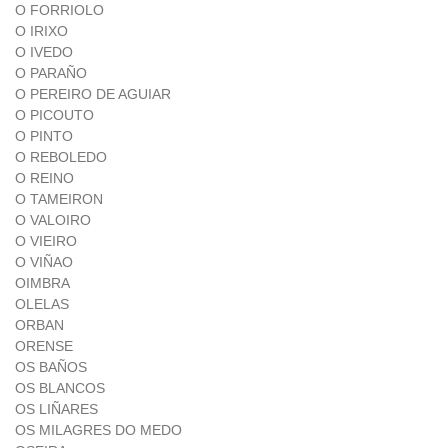
O FORRIOLO
O IRIXO
O IVEDO
O PARAÑO
O PEREIRO DE AGUIAR
O PICOUTO
O PINTO
O REBOLEDO
O REINO
O TAMEIRON
O VALOIRO
O VIEIRO
O VIÑAO
OIMBRA
OLELAS
ORBAN
ORENSE
OS BAÑOS
OS BLANCOS
OS LIÑARES
OS MILAGRES DO MEDO