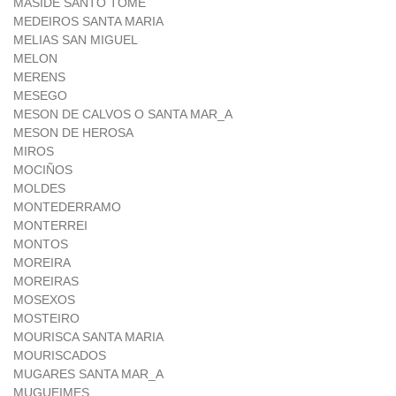
MASIDE SANTO TOME
MEDEIROS SANTA MARIA
MELIAS SAN MIGUEL
MELON
MERENS
MESEGO
MESON DE CALVOS O SANTA MAR_A
MESON DE HEROSA
MIROS
MOCIÑOS
MOLDES
MONTEDERRAMO
MONTERREI
MONTOS
MOREIRA
MOREIRAS
MOSEXOS
MOSTEIRO
MOURISCA SANTA MARIA
MOURISCADOS
MUGARES SANTA MAR_A
MUGUEIMES