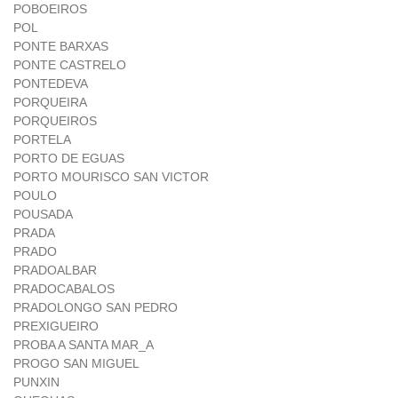
POBOEIROS
POL
PONTE BARXAS
PONTE CASTRELO
PONTEDEVA
PORQUEIRA
PORQUEIROS
PORTELA
PORTO DE EGUAS
PORTO MOURISCO SAN VICTOR
POULO
POUSADA
PRADA
PRADO
PRADOALBAR
PRADOCABALOS
PRADOLONGO SAN PEDRO
PREXIGUEIRO
PROBA A SANTA MAR_A
PROGO SAN MIGUEL
PUNXIN