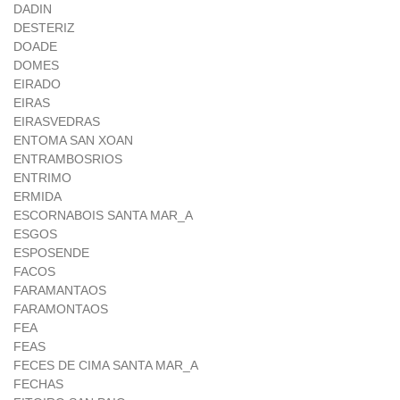
DADIN
DESTERIZ
DOADE
DOMES
EIRADO
EIRAS
EIRASVEDRAS
ENTOMA SAN XOAN
ENTRAMBOSRIOS
ENTRIMO
ERMIDA
ESCORNABOIS SANTA MAR_A
ESGOS
ESPOSENDE
FACOS
FARAMANTAOS
FARAMONTAOS
FEA
FEAS
FECES DE CIMA SANTA MAR_A
FECHAS