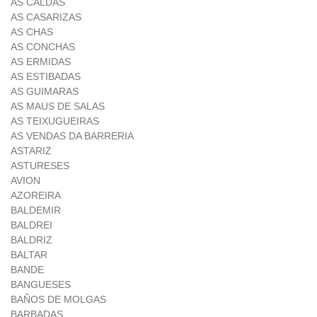
AS CALDAS
AS CASARIZAS
AS CHAS
AS CONCHAS
AS ERMIDAS
AS ESTIBADAS
AS GUIMARAS
AS MAUS DE SALAS
AS TEIXUGUEIRAS
AS VENDAS DA BARRERIA
ASTARIZ
ASTURESES
AVION
AZOREIRA
BALDEMIR
BALDREI
BALDRIZ
BALTAR
BANDE
BANGUESES
BAÑOS DE MOLGAS
BARBADAS