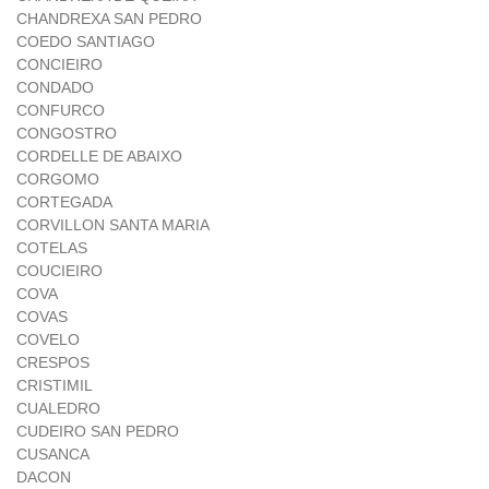
CHANDREXA SAN PEDRO
COEDO SANTIAGO
CONCIEIRO
CONDADO
CONFURCO
CONGOSTRO
CORDELLE DE ABAIXO
CORGOMO
CORTEGADA
CORVILLON SANTA MARIA
COTELAS
COUCIEIRO
COVA
COVAS
COVELO
CRESPOS
CRISTIMIL
CUALEDRO
CUDEIRO SAN PEDRO
CUSANCA
DACON