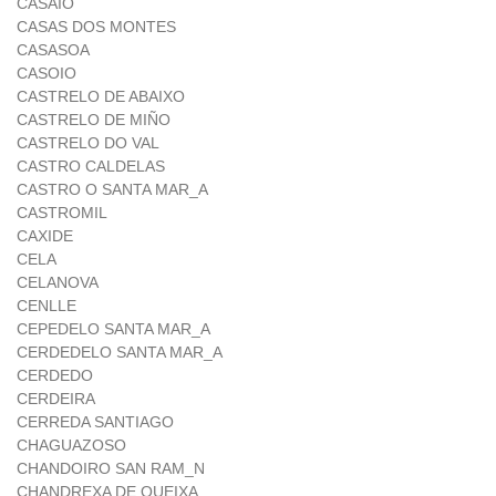
CASAIO
CASAS DOS MONTES
CASASOA
CASOIO
CASTRELO DE ABAIXO
CASTRELO DE MIÑO
CASTRELO DO VAL
CASTRO CALDELAS
CASTRO O SANTA MAR_A
CASTROMIL
CAXIDE
CELA
CELANOVA
CENLLE
CEPEDELO SANTA MAR_A
CERDEDELO SANTA MAR_A
CERDEDO
CERDEIRA
CERREDA SANTIAGO
CHAGUAZOSO
CHANDOIRO SAN RAM_N
CHANDREXA DE QUEIXA