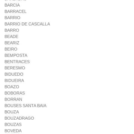
BARCIA
BARRACEL
BARRIO
BARRIO DE CASCALLA
BARRO
BEADE
BEARIZ
BEIRO
BEMPOSTA
BENTRACES
BERESMO
BIDUEDO
BIDUEIRA
BOAZO
BOBORAS
BORRAN
BOUSES SANTA BAIA
BOUZA
BOUZADRAGO
BOUZAS
BOVEDA