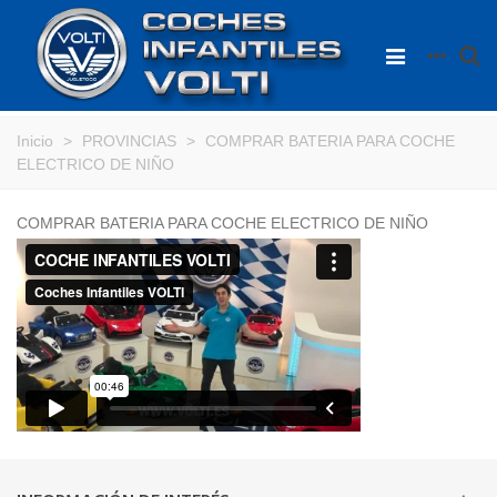
Inicio
>
PROVINCIAS
>
COMPRAR BATERIA PARA COCHE
ELECTRICO DE NIÑO
COMPRAR BATERIA PARA COCHE ELECTRICO DE NIÑO