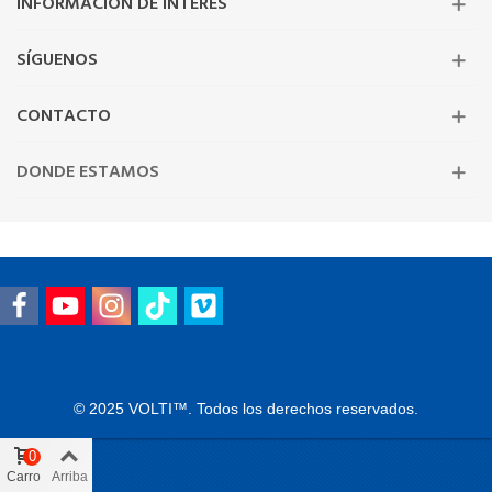
INFORMACIÓN DE INTERÉS
SÍGUENOS
CONTACTO
DONDE ESTAMOS
© 2025 VOLTI™. Todos los derechos reservados.
0
Carro
Arriba