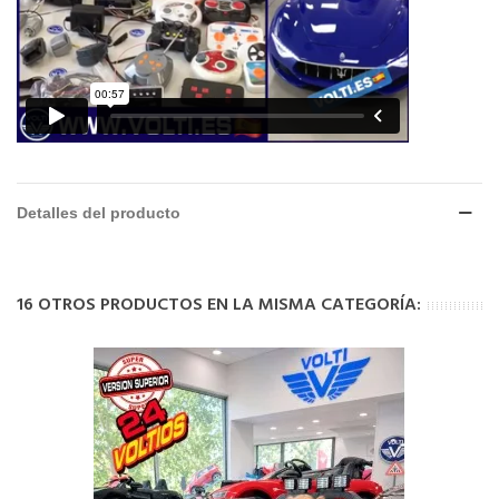
Detalles del producto
16 OTROS PRODUCTOS EN LA MISMA CATEGORÍA: