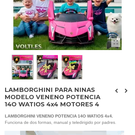
LAMBORGHINI PARA NINAS
MODELO VENENO POTENCIA
14O WATIOS 4x4 MOTORES 4
LAMBORGHINI VENENO POTENCIA 14O WATIOS 4x4.
Funciona de dos formas, manual y teledirigido por padres.