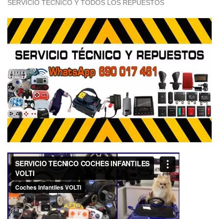
SERVICIO TÉCNICO Y TODOS LOS REPUESTOS