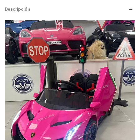
Descripción