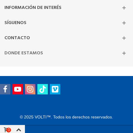
INFORMACIÓN DE INTERÉS
SÍGUENOS
CONTACTO
DONDE ESTAMOS
© 2025 VOLTI™. Todos los derechos reservados.
0