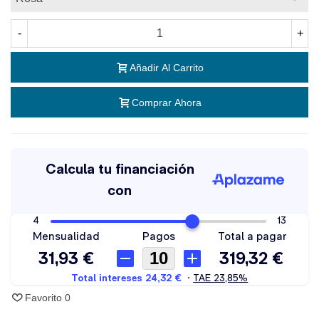
-
+
Añadir Al Carrito
Comprar Ahora
Favorito
0