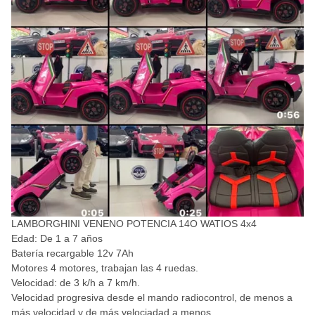
LAMBORGHINI VENENO POTENCIA 14O WATIOS 4x4
Edad: De 1 a 7 años
Batería recargable 12v 7Ah
Motores 4 motores, trabajan las 4 ruedas.
Velocidad: de 3 k/h a 7 km/h.
Velocidad progresiva desde el mando radiocontrol, de menos a
más velocidad y de más velociadad a menos.