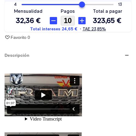
Favorito
0
Descripción