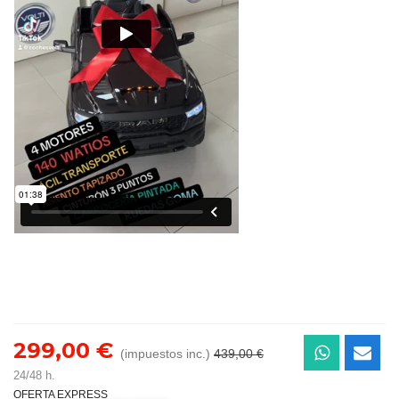
299,00 €
(impuestos inc.)
439,00 €
24/48 h.
OFERTA EXPRESS