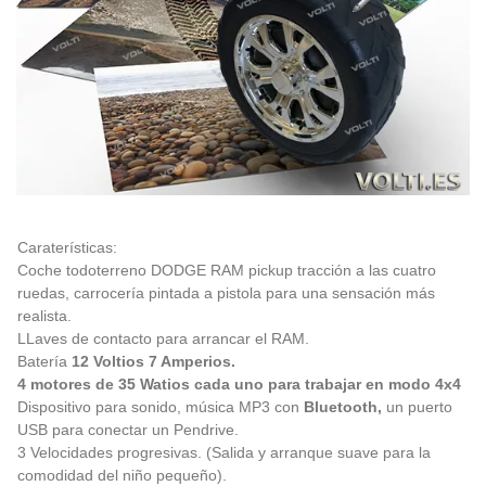
Caraterísticas:
Coche todoterreno DODGE RAM pickup tracción a las cuatro
ruedas, carrocería pintada a pistola para una sensación más
realista.
LLaves de contacto para arrancar el RAM.
Batería
12 Voltios 7 Amperios.
4 motores de 35 Watios cada uno para trabajar en modo 4x4
Dispositivo para sonido, música MP3 con
Bluetooth,
un puerto
USB para conectar un Pendrive.
3 Velocidades progresivas. (Salida y arranque suave para la
comodidad del niño pequeño).