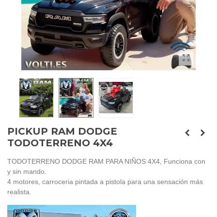
PICKUP RAM DODGE
TODOTERRENO 4X4
TODOTERRENO DODGE RAM PARA NIÑOS 4X4, Funciona con
y sin mando.
4 motores, carroceria pintada a pistola para una sensación más
realista.