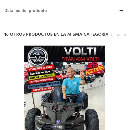
Detalles del producto
16 OTROS PRODUCTOS EN LA MISMA CATEGORÍA: