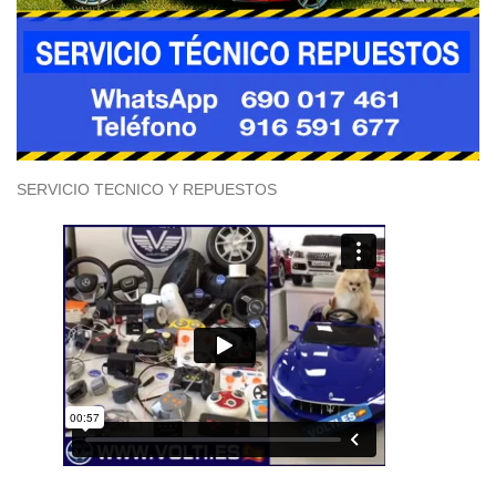
SERVICIO TECNICO Y REPUESTOS