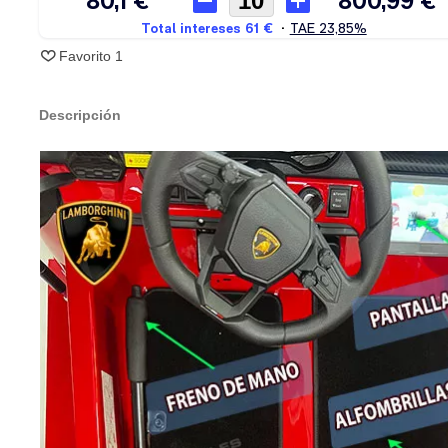
Favorito
1
Descripción