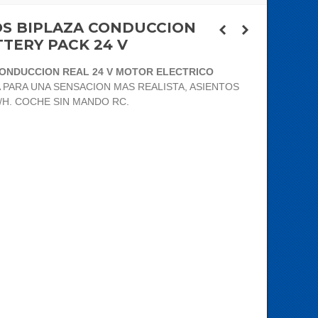
OS BIPLAZA CONDUCCION
TERY PACK 24 V
ONDUCCION REAL 24 V MOTOR ELECTRICO
A PARA UNA SENSACION MAS REALISTA, ASIENTOS
/H. COCHE SIN MANDO RC.