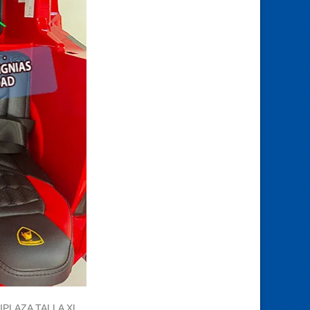
PLAZA TALLA XL,