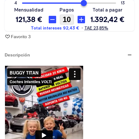
Favorito
3
Descripción