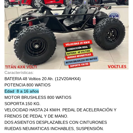
Características:
BATERIA 48 Voltios 20 Ah. (12V20AHX4)
POTENCIA 800 WATIOS
Edad 8 a 16 años
MOTOR BRUSHLESS 800 WATIOS
SOPORTA 150 KG.
VELOCIDAD HASTA 24 KM/H. PEDAL DE ACELERACIÓN Y
FRENOS DE PEDAL Y DE MANO.
DOS ASIENTOS DESPLAZABLES CON CINTURONES
RUEDAS NEUMATICAS INCHABLES,
SUSPENSIÓN.