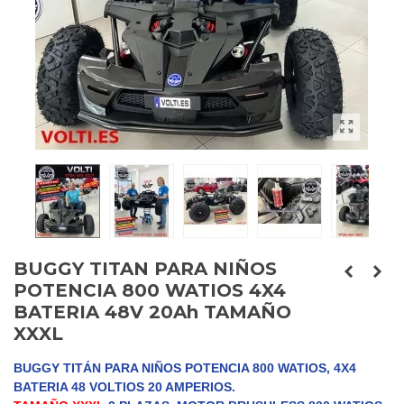
BUGGY TITAN PARA NIÑOS
POTENCIA 800 WATIOS 4X4
BATERIA 48V 20Ah TAMAÑO
XXXL
BUGGY TITÁN PARA NIÑOS POTENCIA 800 WATIOS, 4X4
BATERIA 48 VOLTIOS 20 AMPERIOS.