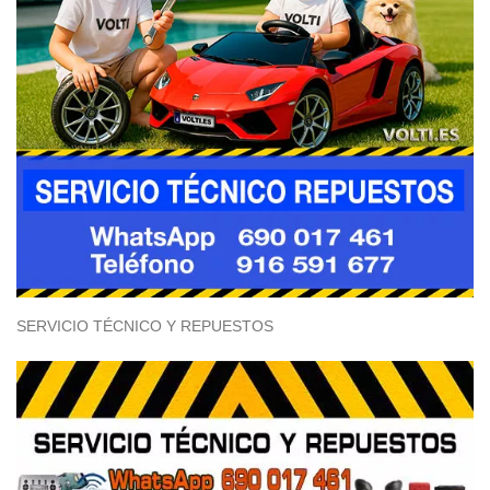
SERVICIO TÉCNICO Y REPUESTOS