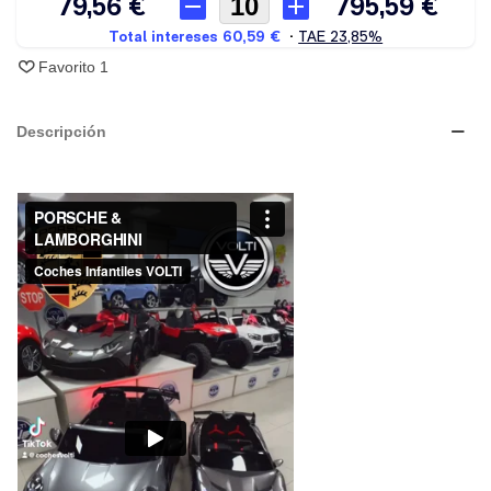
Favorito
1
Descripción